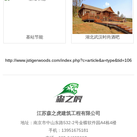
基站节能
湖北武汉时尚酒吧
http://www.jstigerwoods.com/index.php?c=article&a=type&tid=106
江苏森之虎建筑工程有限公司
地址：南京市中山东路532-2号金蝶软件园A4栋4楼
手机：13951675181