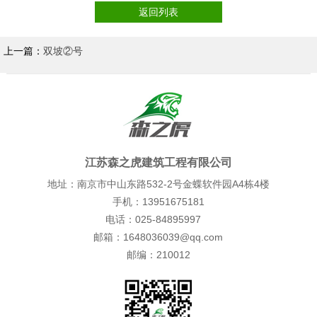
返回列表
上一篇：
双坡②号
江苏森之虎建筑工程有限公司
地址：南京市中山东路532-2号金蝶软件园A4栋4楼
手机：13951675181
电话：025-84895997
邮箱：1648036039@qq.com
邮编：210012