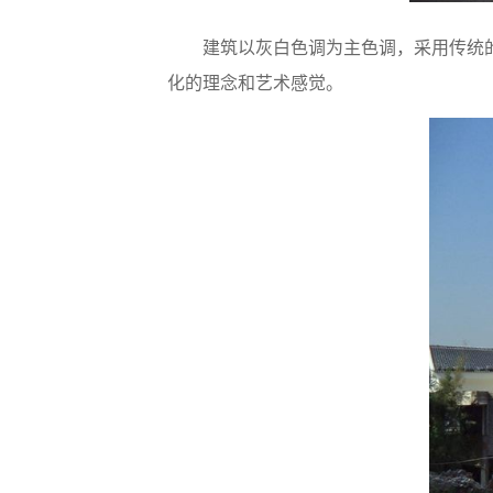
建筑以灰白色调为主色调，采用传统的
化的理念和艺术感觉。