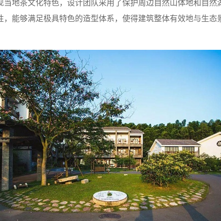
现当地茶文化特色，设计团队采用了保护周边自然山体地和自然
性，能够满足极具特色的造型体系，使得建筑整体有效地与生态