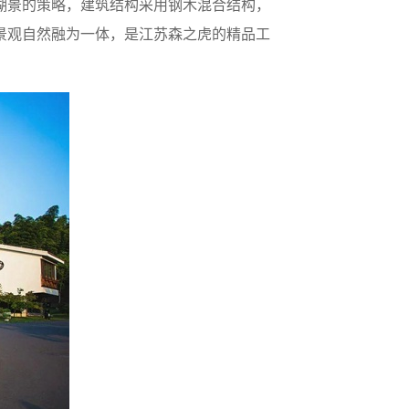
湖景的策略，建筑结构采用钢木混合结构，
景观自然融为一体，是江苏森之虎的精品工