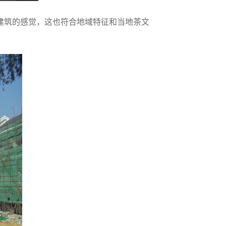
筑的感觉，这也符合地域特征和当地茶文