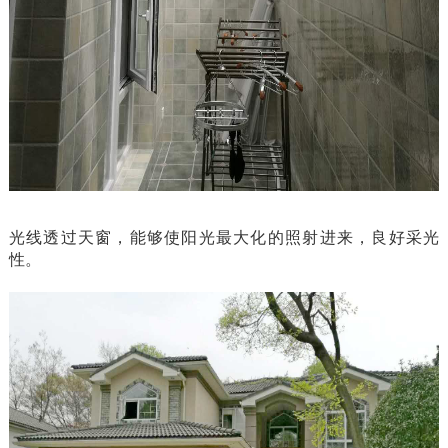
光线透过天窗，能够使阳光最大化的照射进来，良好采光
性。