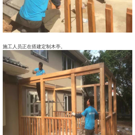
施工人员正在搭建定制木亭。