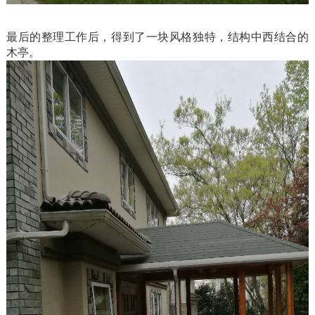
最后的整理工作后，得到了一块风格独特，结构中西结合的
木亭。