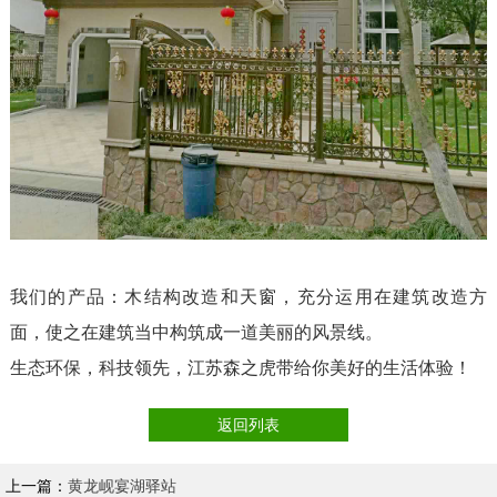
我们的产品：木结构改造和天窗，充分运用在建筑改造方
面，使之在建筑当中构筑成一道美丽的风景线。
生态环保，科技领先，江苏森之虎带给你美好的生活体验！
返回列表
上一篇：
黄龙岘宴湖驿站