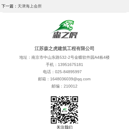
下一篇：
天津海上会所
江苏森之虎建筑工程有限公司
地址：南京市中山东路532-2号金蝶软件园A4栋4楼
手机：13951675181
电话：025-84895997
邮箱：1648036039@qq.com
邮编：210012
关注我们