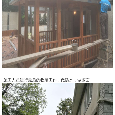
施工人员进行最后的收尾工作，做防水，做漆面。