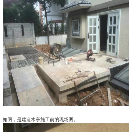
如图，是建造木亭施工前的现场图。