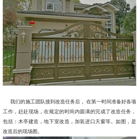
联系我们
我们的施工团队接到改造任务后， 在第一时间准备好各项
工作，赶赴现场，在规定的时间内圆满的完成了改造任务，
包括：木亭建造，地下室改造，加装进口天窗等。如图，是
改造后的现场图。