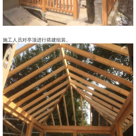
施工人员对亭顶进行搭建组装。