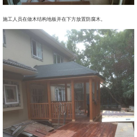
施工人员在做木结构地板并在下方放置防腐木。