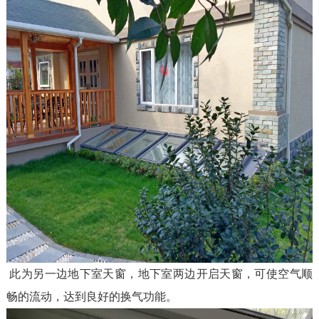
此为另一边地下室天窗，地下室两边开启天窗，可使空气顺
畅的流动，达到良好的换气功能。