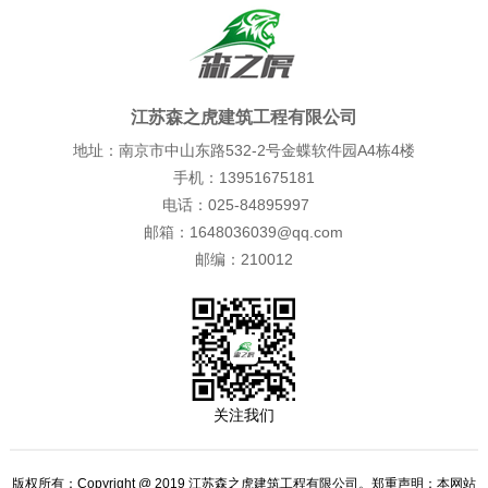
江苏森之虎建筑工程有限公司
地址：南京市中山东路532-2号金蝶软件园A4栋4楼
手机：13951675181
电话：025-84895997
邮箱：1648036039@qq.com
邮编：210012
关注我们
版权所有：Copyright @ 2019 江苏森之虎建筑工程有限公司。郑重声明：本网站