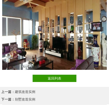
返回列表
上一篇：
建筑改造实例
下一篇：
别墅改造实例